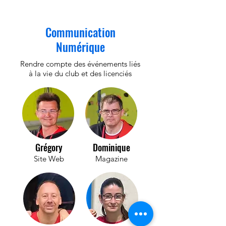
Communication
Numérique
Rendre compte des événements liés
à la vie du club et des licenciés
Grégory
Dominique
Site Web
Magazine