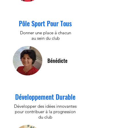
Pôle Sport Pour Tous
Donner une place à chacun
au sein du club
Bénédicte
Développement Durable
Développer des idées innovantes
pour contribuer à la progression
du club