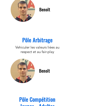
Benoît
Pôle Arbitrage
Vehiculer les valeurs liées au
respect et au fair-play
Benoît
Pôle Compétition