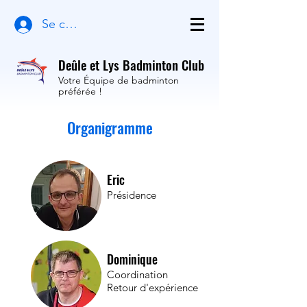
Se connecter
Deûle et Lys Badminton Club
Votre Équipe de badminton
préférée !
Organigramme
Eric
Présidence
Dominique
Coordination
Retour d'expérience