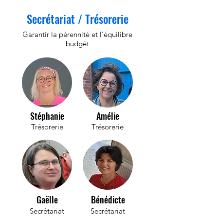
Secrétariat / Trésorerie
Garantir la pérennité et l'équilibre
budgét
Stéphanie
Amélie
Trésorerie
Trésorerie
Gaëlle
Bénédicte
Secrétariat
Secrétariat