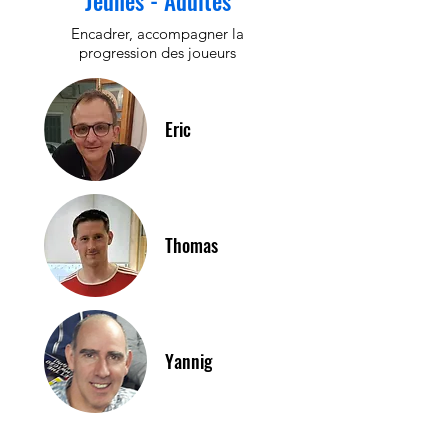
Jeunes - Adultes
Encadrer, accompagner la
progression des joueurs
Eric
Thomas
Yannig