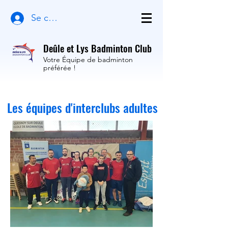
Se connecter
Deûle et Lys Badminton Club
Votre Équipe de badminton
préférée !
Les équipes d'interclubs adultes