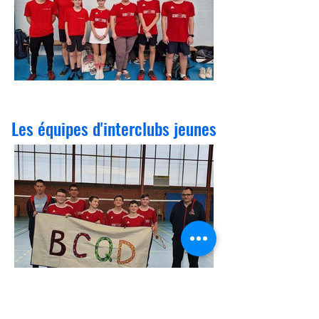
Les équipes d'interclubs jeunes