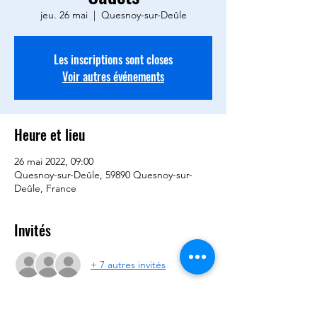
jeu. 26 mai
  |  
Quesnoy-sur-Deûle
Les inscriptions sont closes
Voir autres événements
Heure et lieu
26 mai 2022, 09:00
Quesnoy-sur-Deûle, 59890 Quesnoy-sur-
Deûle, France
Invités
+ 7 autres invités