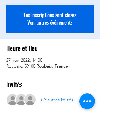
Les inscriptions sont closes
Voir autres événements
Heure et lieu
27 nov. 2022, 14:00
Roubaix, 59100 Roubaix, France
Invités
+ 3 autres invités
Partager cet événement