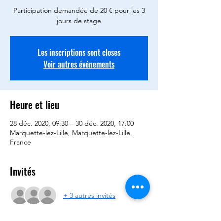
Participation demandée de 20 € pour les 3
jours de stage
Les inscriptions sont closes
Voir autres événements
Heure et lieu
28 déc. 2020, 09:30 – 30 déc. 2020, 17:00
Marquette-lez-Lille, Marquette-lez-Lille,
France
Invités
+ 3 autres invités