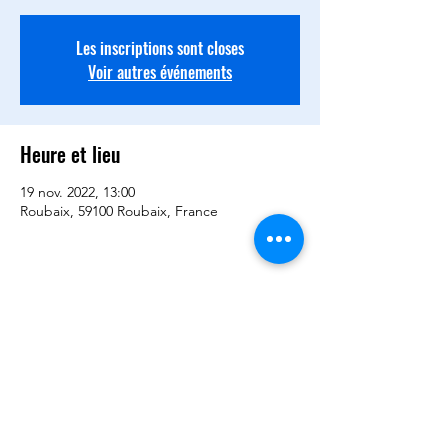
Les inscriptions sont closes
Voir autres événements
Heure et lieu
19 nov. 2022, 13:00
Roubaix, 59100 Roubaix, France
Partager cet événement