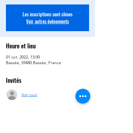
Les inscriptions sont closes
Voir autres événements
Heure et lieu
01 oct. 2022, 13:00
Bassée, 59480 Bassée, France
Invités
Voir tout
Partager cet événement