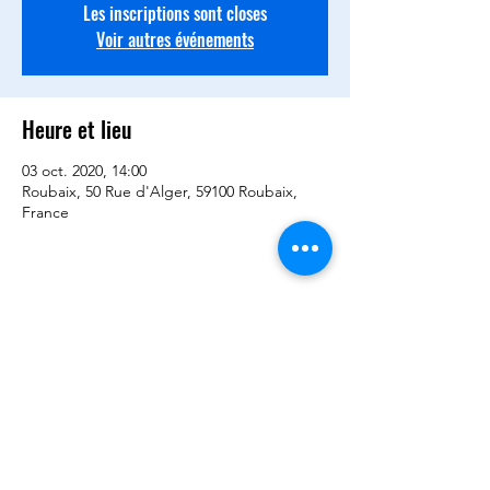
Les inscriptions sont closes
Voir autres événements
Heure et lieu
03 oct. 2020, 14:00
Roubaix, 50 Rue d'Alger, 59100 Roubaix,
France
Partager cet événement