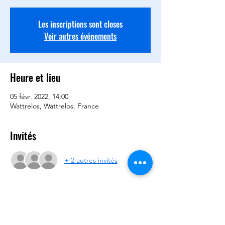
Les inscriptions sont closes
Voir autres événements
Heure et lieu
05 févr. 2022, 14:00
Wattrelos, Wattrelos, France
Invités
+ 2 autres invités
Partager cet événement