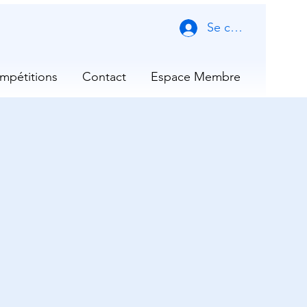
Se connecter
mpétitions
Contact
Espace Membre