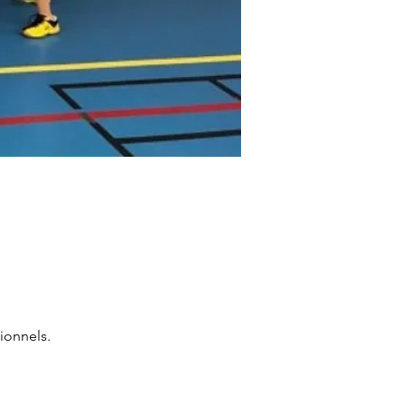
ionnels.