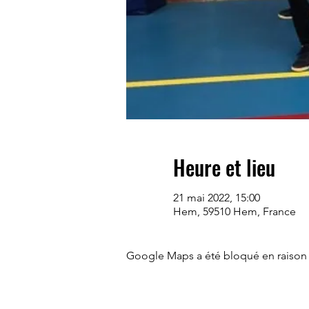
Heure et lieu
21 mai 2022, 15:00
Hem, 59510 Hem, France
Google Maps a été bloqué en raison 