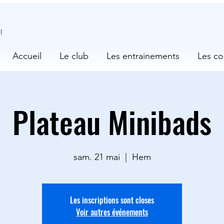
!
Accueil
Le club
Les entrainements
Les co
Plateau Minibads
sam. 21 mai
  |  
Hem
Les inscriptions sont closes
Voir autres événements