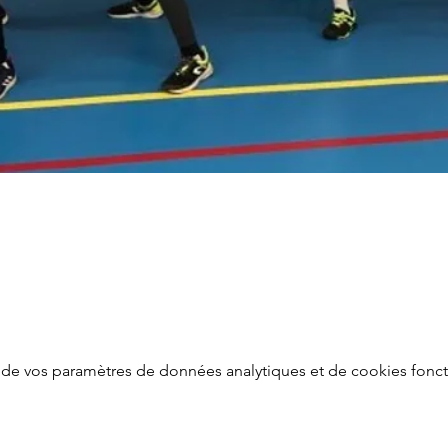
de vos paramètres de données analytiques et de cookies fonct