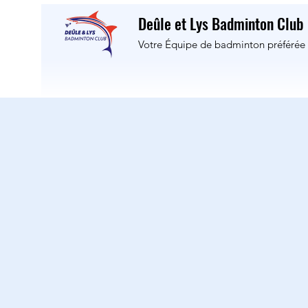
Deûle et Lys Badminton Club
Votre Équipe de badminton préférée 