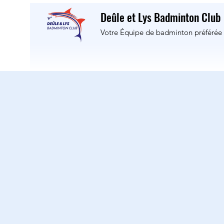
Deûle et Lys Badminton Club
Votre Équipe de badminton préférée 