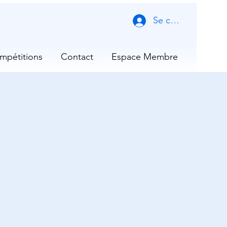
Se connecter
mpétitions
Contact
Espace Membre