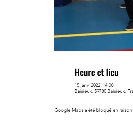
Heure et lieu
15 janv. 2022, 14:00
Baisieux, 59780 Baisieux, F
Google Maps a été bloqué en raison 