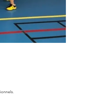
ionnels.