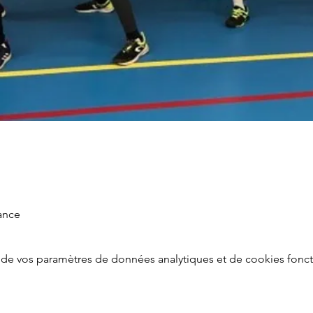
rance
de vos paramètres de données analytiques et de cookies fonct