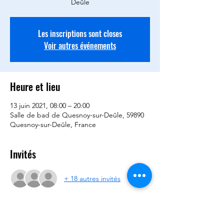
Deûle
Les inscriptions sont closes
Voir autres événements
Heure et lieu
13 juin 2021, 08:00 – 20:00
Salle de bad de Quesnoy-sur-Deûle, 59890
Quesnoy-sur-Deûle, France
Invités
+ 18 autres invités