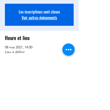
Les inscriptions sont closes
Voir autres événements
Heure et lieu
08 mai 2021, 14:00
Lieu à définir
Partager cet événement
©2020 par BCQD -