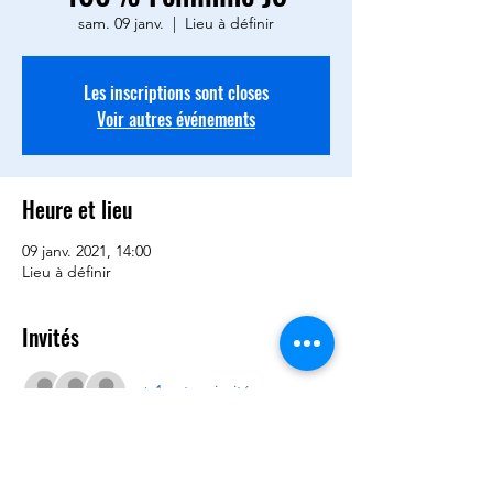
sam. 09 janv.
  |  
Lieu à définir
Les inscriptions sont closes
Voir autres événements
Heure et lieu
09 janv. 2021, 14:00
Lieu à définir
Invités
+ 1 autres invités
Partager cet événement