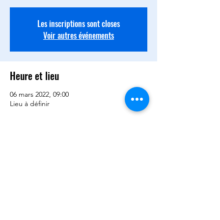
Les inscriptions sont closes
Voir autres événements
Heure et lieu
06 mars 2022, 09:00
Lieu à définir
Partager cet événement
©2020 par BCQD -