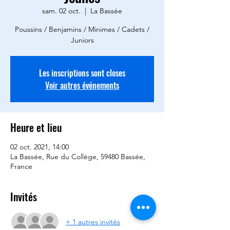
sam. 02 oct.
  |  
La Bassée
Poussins / Benjamins / Minimes / Cadets /
Juniors
Les inscriptions sont closes
Voir autres événements
Heure et lieu
02 oct. 2021, 14:00
La Bassée, Rue du Collège, 59480 Bassée,
France
Invités
+ 1 autres invités