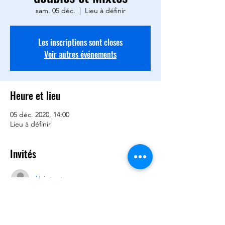
sam. 05 déc.
  |  
Lieu à définir
Les inscriptions sont closes
Voir autres événements
Heure et lieu
05 déc. 2020, 14:00
Lieu à définir
Invités
Voir tout
Partager cet événement