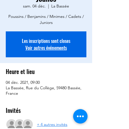
sam. 04 déc.
  |  
La Bassée
Poussins / Benjamins / Minimes / Cadets /
Juniors
Les inscriptions sont closes
Voir autres événements
Heure et lieu
04 déc. 2021, 09:00
La Bassée, Rue du Collège, 59480 Bassée,
France
Invités
+ 4 autres invités