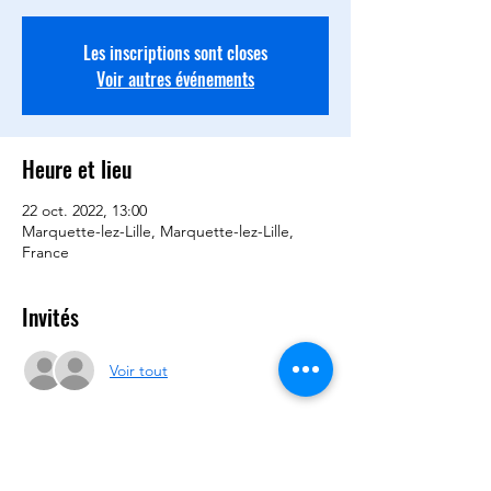
Les inscriptions sont closes
Voir autres événements
Heure et lieu
22 oct. 2022, 13:00
Marquette-lez-Lille, Marquette-lez-Lille,
France
Invités
Voir tout