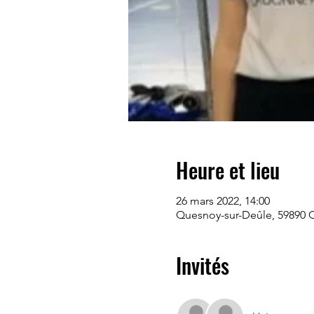
Heure et lieu
26 mars 2022, 14:00
Quesnoy-sur-Deûle, 59890 
Invités