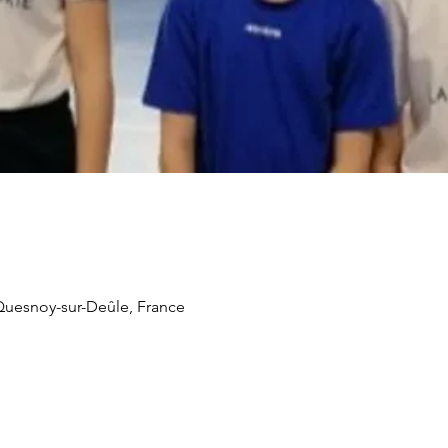
Quesnoy-sur-Deûle, France