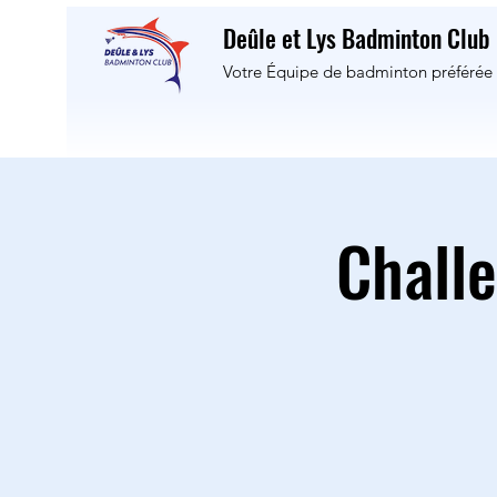
Deûle et Lys Badminton Club
Votre Équipe de badminton préférée 
Chall