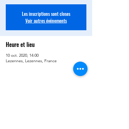
Les inscriptions sont closes
Voir autres événements
Heure et lieu
10 oct. 2020, 14:00
Lezennes, Lezennes, France
Partager cet événement