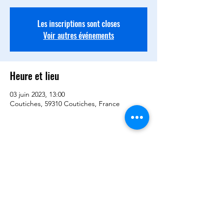
Les inscriptions sont closes
Voir autres événements
Heure et lieu
03 juin 2023, 13:00
Coutiches, 59310 Coutiches, France
Partager cet événement