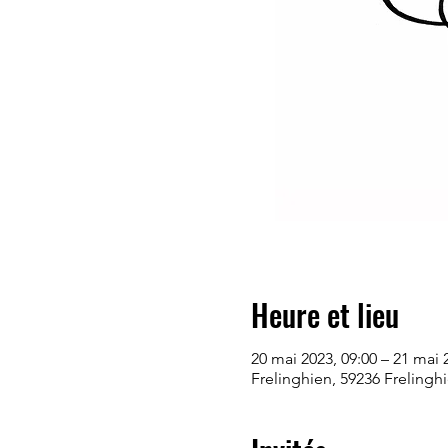
Heure et lieu
20 mai 2023, 09:00 – 21 mai 
Frelinghien, 59236 Frelingh