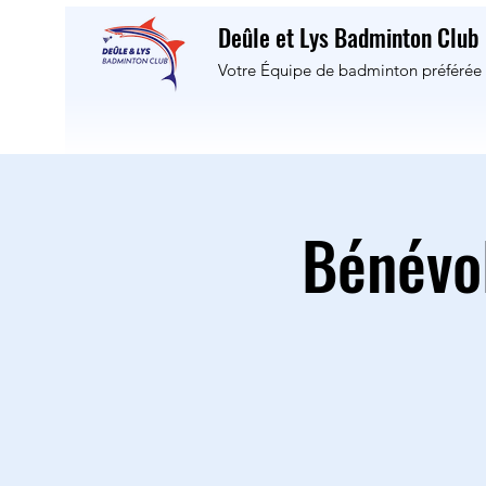
Deûle et Lys Badminton Club
Votre Équipe de badminton préférée 
Bénévo