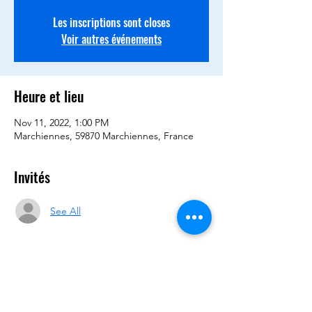
Les inscriptions sont closes
Voir autres événements
Heure et lieu
Nov 11, 2022, 1:00 PM
Marchiennes, 59870 Marchiennes, France
Invités
See All
Partager cet événement