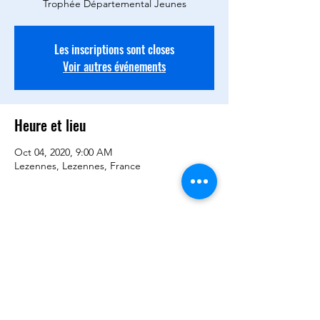
Trophée Départemental Jeunes
Les inscriptions sont closes
Voir autres événements
Heure et lieu
Oct 04, 2020, 9:00 AM
Lezennes, Lezennes, France
Partager cet événement