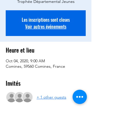
Trophée Départemental Jeunes
Les inscriptions sont closes
Voir autres événements
Heure et lieu
Oct 04, 2020, 9:00 AM
Comines, 59560 Comines, France
Invités
+ 1 other guests