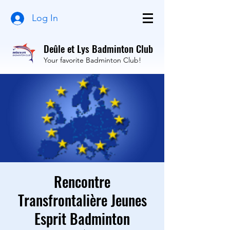
Log In
Deûle et Lys Badminton Club
Your favorite Badminton Club!
Rencontre
Transfrontalière Jeunes
Esprit Badminton