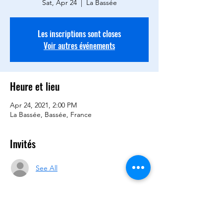
Sat, Apr 24
  |  
La Bassée
Les inscriptions sont closes
Voir autres événements
Heure et lieu
Apr 24, 2021, 2:00 PM
La Bassée, Bassée, France
Invités
See All