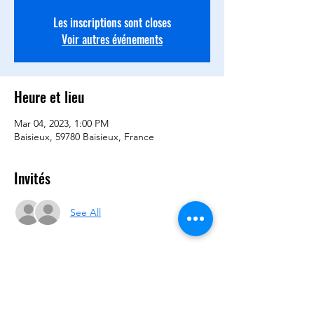
Les inscriptions sont closes
Voir autres événements
Heure et lieu
Mar 04, 2023, 1:00 PM
Baisieux, 59780 Baisieux, France
Invités
See All
Partager cet événement