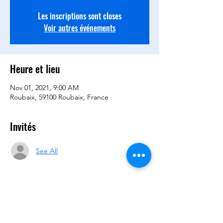
Les inscriptions sont closes
Voir autres événements
Heure et lieu
Nov 01, 2021, 9:00 AM
Roubaix, 59100 Roubaix, France
Invités
See All
Partager cet événement