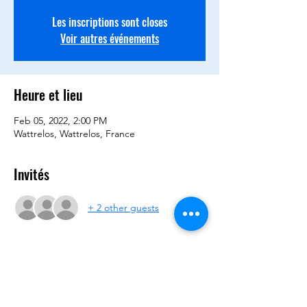
Les inscriptions sont closes
Voir autres événements
Heure et lieu
Feb 05, 2022, 2:00 PM
Wattrelos, Wattrelos, France
Invités
+ 2 other guests
Partager cet événement