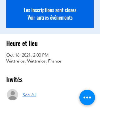
Les inscriptions sont closes
Voir autres événements
Heure et lieu
Oct 16, 2021, 2:00 PM
Wattrelos, Wattrelos, France
Invités
See All
Partager cet événement