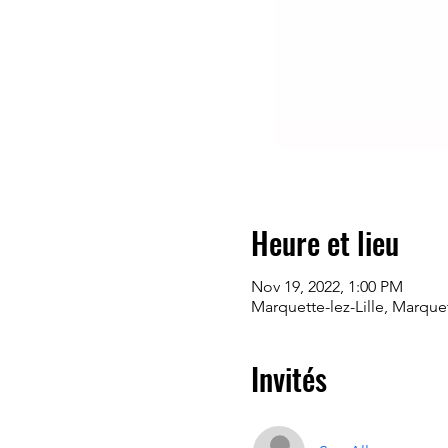
Heure et lieu
Nov 19, 2022, 1:00 PM
Marquette-lez-Lille, Marquet
Invités