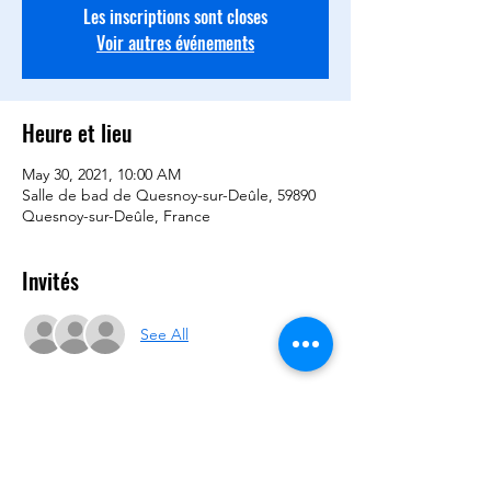
Les inscriptions sont closes
Voir autres événements
Heure et lieu
May 30, 2021, 10:00 AM
Salle de bad de Quesnoy-sur-Deûle, 59890
Quesnoy-sur-Deûle, France
Invités
See All
Partager cet événement