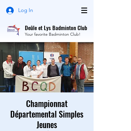
Log In
Deûle et Lys Badminton Club
Your favorite Badminton Club!
Championnat
Départemental Simples
Jeunes