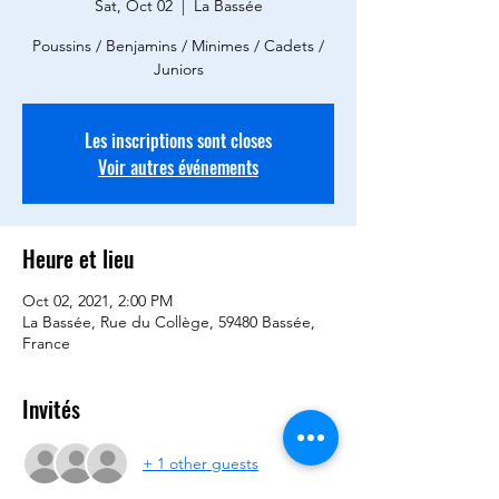
Sat, Oct 02
  |  
La Bassée
Poussins / Benjamins / Minimes / Cadets /
Juniors
Les inscriptions sont closes
Voir autres événements
Heure et lieu
Oct 02, 2021, 2:00 PM
La Bassée, Rue du Collège, 59480 Bassée,
France
Invités
+ 1 other guests