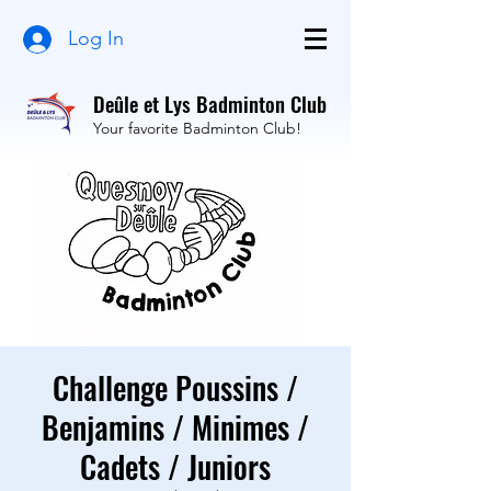
Log In
Deûle et Lys Badminton Club
Your favorite Badminton Club!
Challenge Poussins /
Benjamins / Minimes /
Cadets / Juniors