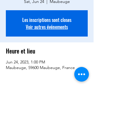
Sat, Jun 24
  |  
Maubeuge
Les inscriptions sont closes
Voir autres événements
Heure et lieu
Jun 24, 2023, 1:00 PM
Maubeuge, 59600 Maubeuge, France
Partager cet événement