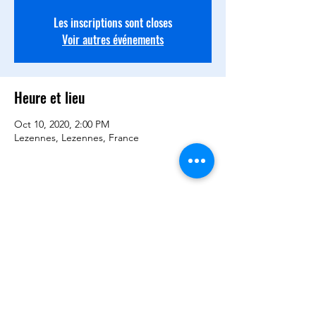
Les inscriptions sont closes
Voir autres événements
Heure et lieu
Oct 10, 2020, 2:00 PM
Lezennes, Lezennes, France
Partager cet événement