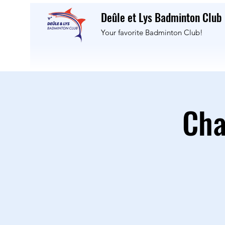
Deûle et Lys Badminton Club
Your favorite Badminton Club!
Cha