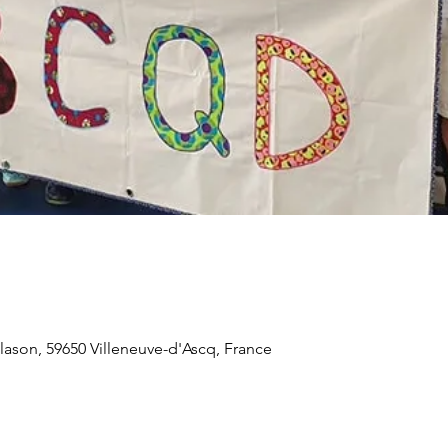
lason, 59650 Villeneuve-d'Ascq, France