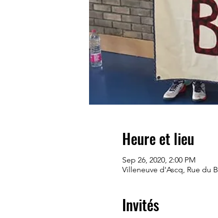
Heure et lieu
Sep 26, 2020, 2:00 PM
Villeneuve d'Ascq, Rue du B
Invités