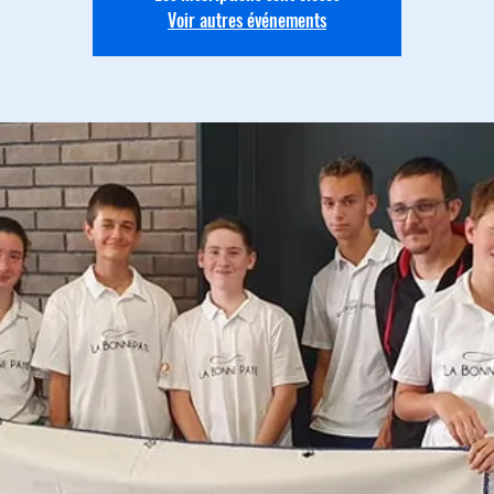
Voir autres événements