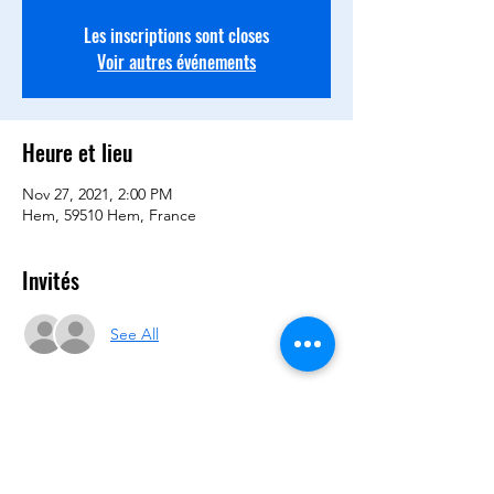
Les inscriptions sont closes
Voir autres événements
Heure et lieu
Nov 27, 2021, 2:00 PM
Hem, 59510 Hem, France
Invités
See All
Partager cet événement